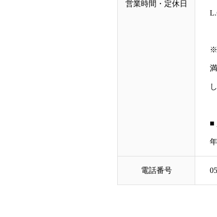
営業時間・定休日
L
■
電話番号
0