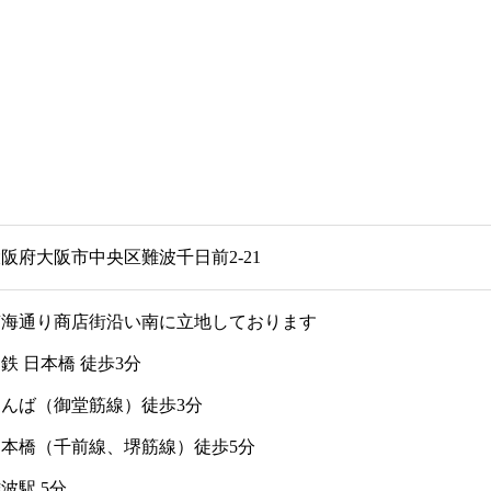
阪府大阪市中央区難波千日前2-21
南海通り商店街沿い南に立地しております
鉄 日本橋 徒歩3分
なんば（御堂筋線）徒歩3分
日本橋（千前線、堺筋線）徒歩5分
波駅 5分