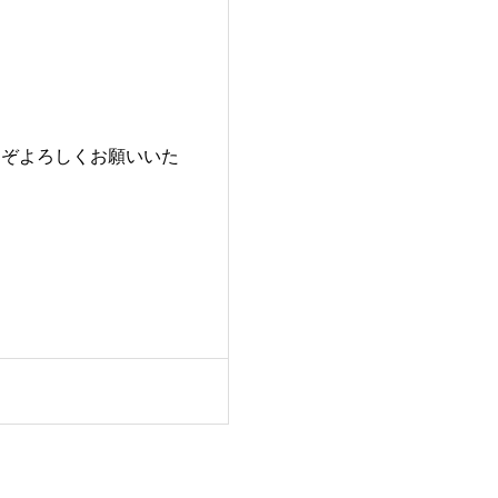
うぞよろしくお願いいた