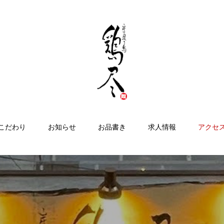
こだわり
お知らせ
お品書き
求人情報
アクセ