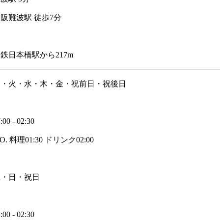
阪難波駅 徒歩7分
鉄日本橋駅から217m
月・火・水・木・金・祝前日・祝後日
:00 - 02:30
.O. 料理01:30 ドリンク02:00
土・日・祝日
:00 - 02:30