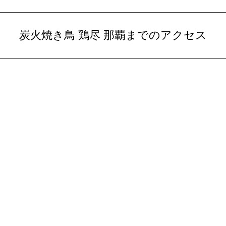
炭火焼き鳥 鶏尽 那覇までのアクセス